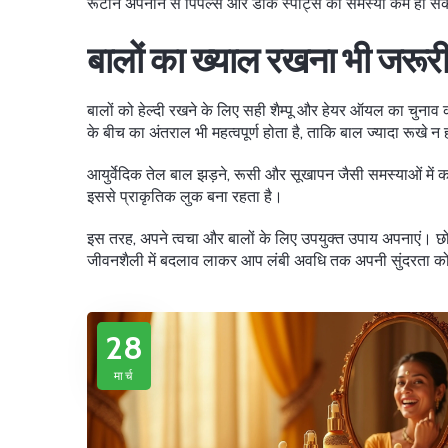
रूटीन अपनाने से पिंपल्स और डार्क स्पॉट्स की समस्या कम हो स
बालों का ख्याल रखना भी जरूरी
बालों को हेल्दी रखने के लिए सही शैम्पू और हेयर ऑयल का चुना
के बीच का अंतराल भी महत्वपूर्ण होता है, ताकि बाल ज्यादा रूखे
आयुर्वेदिक तेल बाल झड़ने, रूसी और सूखापन जैसी समस्याओं में कार
इससे प्राकृतिक लुक बना रहता है।
इस तरह, अपने त्वचा और बालों के लिए उपयुक्त उपाय अपनाएं। छ
जीवनशैली में बदलाव लाकर आप लंबी अवधि तक अपनी सुंदरता को
28
मार्च