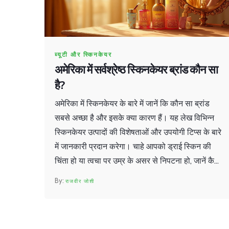
ब्यूटी और स्किनकेयर
अमेरिका में सर्वश्रेष्ठ स्किनकेयर ब्रांड कौन सा
है?
अमेरिका में स्किनकेयर के बारे में जानें कि कौन सा ब्रांड
सबसे अच्छा है और इसके क्या कारण हैं। यह लेख विभिन्न
स्किनकेयर उत्पादों की विशेषताओं और उपयोगी टिप्स के बारे
में जानकारी प्रदान करेगा। चाहे आपको ड्राई स्किन की
चिंता हो या त्वचा पर उम्र के असर से निपटना हो, जानें कैसे
विभिन्न प्रोडक्ट्स आपकी सहायता कर सकते हैं।
राजवीर जोशी