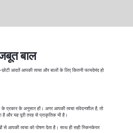
मजबूत बाल
छोटी-छोटी आदतें आपकी त्वचा और बालों के लिए कितनी फायदेमंद हो
ा के प्रकार के अनुसार हों। अगर आपकी त्वचा संवेदनशील है, तो
ता है और यह पूरी तरह से प्राकृतिक भी है।
्खों से आपकी त्वचा को पोषण देता है। साथ ही सही स्किनकेयर