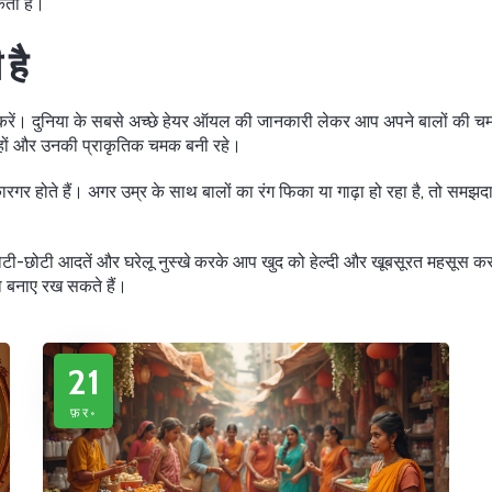
कती है।
 है
व करें। दुनिया के सबसे अच्छे हेयर ऑयल की जानकारी लेकर आप अपने बालों की च
 न हों और उनकी प्राकृतिक चमक बनी रहे।
गर होते हैं। अगर उम्र के साथ बालों का रंग फिका या गाढ़ा हो रहा है, तो समझदारी
ोटी-छोटी आदतें और घरेलू नुस्खे करके आप खुद को हेल्दी और खूबसूरत महसूस कर
 बनाए रख सकते हैं।
21
फ़र॰