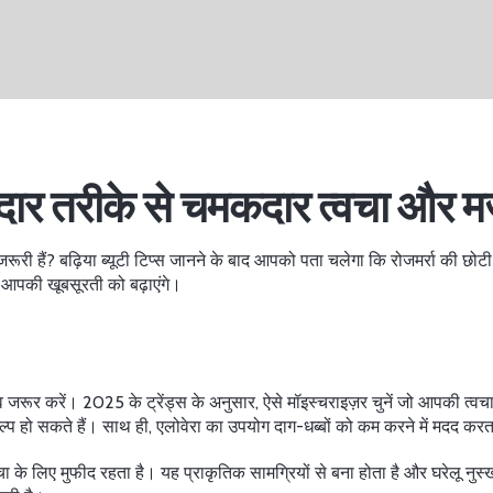
दार तरीके से चमकदार त्वचा और 
 जरूरी हैं? बढ़िया ब्यूटी टिप्स जानने के बाद आपको पता चलेगा कि रोजमर्रा की 
 आपकी खूबसूरती को बढ़ाएंगे।
 जरूर करें। 2025 के ट्रेंड्स के अनुसार, ऐसे मॉइस्चराइज़र चुनें जो आपकी त्वच
िकल्प हो सकते हैं। साथ ही, एलोवेरा का उपयोग दाग-धब्बों को कम करने में मदद कर
ा के लिए मुफीद रहता है। यह प्राकृतिक सामग्रियों से बना होता है और घरेलू नुस