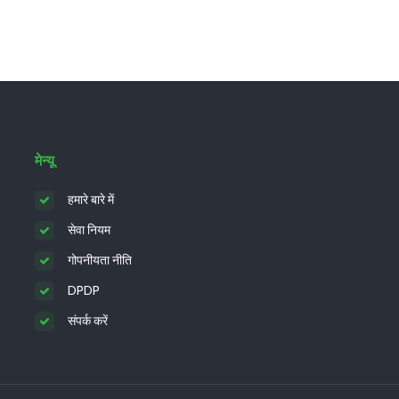
मेन्यू
हमारे बारे में
सेवा नियम
गोपनीयता नीति
DPDP
संपर्क करें