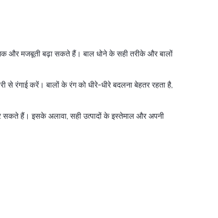
मक और मजबूती बढ़ा सकते हैं। बाल धोने के सही तरीके और बालों
 से रंगाई करें। बालों के रंग को धीरे-धीरे बदलना बेहतर रहता है,
 सकते हैं। इसके अलावा, सही उत्पादों के इस्तेमाल और अपनी