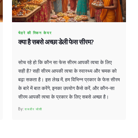
चेहरे की स्किन केयर
क्या है सबसे अच्छा डेली फेस सीरम?
सोच रहे हो कि कौन सा फेस सीरम आपकी त्वचा के लिए
सही है? सही सीरम आपकी त्वचा के स्वास्थ्य और चमक को
बढ़ा सकता है। इस लेख में, हम विभिन्न प्रकार के फेस सीरम
के बारे में बात करेंगे, इनका उपयोग कैसे करें, और कौन-सा
सीरम आपकी त्वचा के प्रकार के लिए सबसे अच्छा है।
राजवीर जोशी