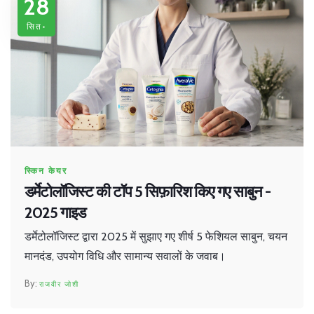
28
सित॰
स्किन केयर
डर्मेटोलॉजिस्ट की टॉप 5 सिफ़ारिश किए गए साबुन -
2025 गाइड
डर्मेटोलॉजिस्ट द्वारा 2025 में सुझाए गए शीर्ष 5 फेशियल साबुन, चयन
मानदंड, उपयोग विधि और सामान्य सवालों के जवाब।
राजवीर जोशी