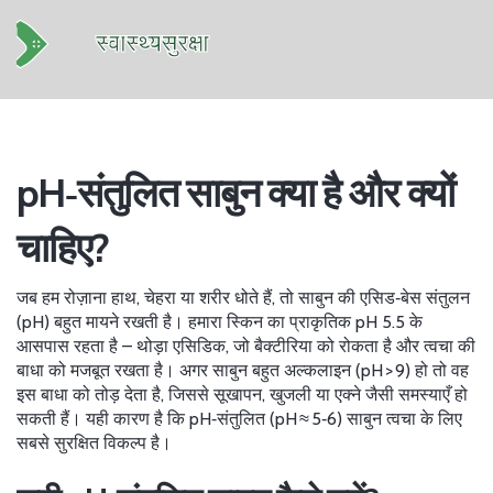
pH‑संतुलित साबुन क्या है और क्यों
चाहिए?
जब हम रोज़ाना हाथ, चेहरा या शरीर धोते हैं, तो साबुन की एसिड‑बेस संतुलन
(pH) बहुत मायने रखती है। हमारा स्किन का प्राकृतिक pH 5.5 के
आसपास रहता है – थोड़ा एसिडिक, जो बैक्टीरिया को रोकता है और त्वचा की
बाधा को मजबूत रखता है। अगर साबुन बहुत अल्कलाइन (pH > 9) हो तो वह
इस बाधा को तोड़ देता है, जिससे सूखापन, खुजली या एक्ने जैसी समस्याएँ हो
सकती हैं। यही कारण है कि pH‑संतुलित (pH ≈ 5‑6) साबुन त्वचा के लिए
सबसे सुरक्षित विकल्प है।