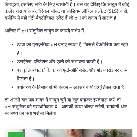
बिगाड़ता, इसलिए सभी के लिए उपयोगी है। बस यह देखिए कि साबुन में कोई
कठोर रासायनिक लॉरियल सॉल्ट या सोडियम लौरिल सल्फेट (SLS) न हो,
क्योंकि ये वही एंटी‑बैक्टीरियल एजेंट हैं जो pH को तनाव में डालते हैं।
आखिर में, pH‑संतुलित साबुन के फायदे संक्षेप में:
त्वचा का प्राकृतिक pH बनाए रखता है, जिससे बैक्टीरिया कम रहते
हैं।
ड्राईनेस, इरिटेशन और एक्ने की संभावना घटती है।
प्राकृतिक घटकों के कारण एंटी‑ऑक्सिडेंट और मॉइस्चराइज़र लाभ
मिलता है।
पर्यावरण के हिसाब से भी हल्का – अक्सर बायोडिग्रेडेबल होता है।
तो अगली बार जब शावर में साबुन चुनें या खुद बनाकर इस्तेमाल करें, तो
pH‑संतुलित को प्राथमिकता दें। आपकी त्वचा धीरज रखेगी, चमकेगी और
स्वास्थ्य को नया भरोसा मिलेगा।