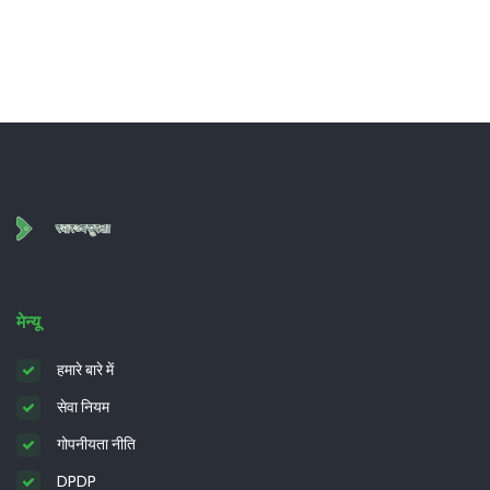
मेन्यू
हमारे बारे में
सेवा नियम
गोपनीयता नीति
DPDP