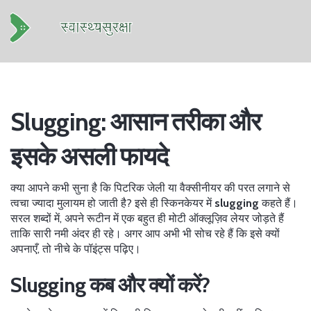
Slugging: आसान तरीका और
इसके असली फायदे
क्या आपने कभी सुना है कि पिटरिक जेली या वैक्सीनीयर की परत लगाने से
त्वचा ज्यादा मुलायम हो जाती है? इसे ही स्किनकेयर में
slugging
कहते हैं।
सरल शब्दों में, अपने रूटीन में एक बहुत ही मोटी ऑक्लूज़िव लेयर जोड़ते हैं
ताकि सारी नमी अंदर ही रहे। अगर आप अभी भी सोच रहे हैं कि इसे क्यों
अपनाएँ, तो नीचे के पॉइंट्स पढ़िए।
Slugging कब और क्यों करें?