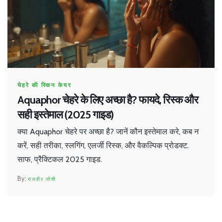
चेहरे की स्किन केयर
Aquaphor चेहरे के लिए अच्छा है? फायदे, रिस्क और
सही इस्तेमाल (2025 गाइड)
क्या Aquaphor चेहरे पर अच्छा है? जानें कौन इस्तेमाल करे, कब न
करें, सही तरीका, स्लगिंग, एलर्जी रिस्क, और वैकल्पिक प्रोडक्ट.
साफ, प्रैक्टिकल 2025 गाइड.
राजवीर जोशी