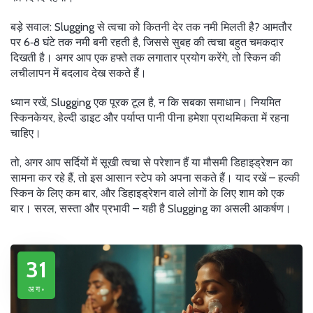
बड़े सवाल: Slugging से त्वचा को कितनी देर तक नमी मिलती है? आमतौर
पर 6‑8 घंटे तक नमी बनी रहती है, जिससे सुबह की त्वचा बहुत चमकदार
दिखती है। अगर आप एक हफ्ते तक लगातार प्रयोग करेंगे, तो स्किन की
लचीलापन में बदलाव देख सकते हैं।
ध्यान रखें, Slugging एक पूरक टूल है, न कि सबका समाधान। नियमित
स्किनकेयर, हेल्दी डाइट और पर्याप्त पानी पीना हमेशा प्राथमिकता में रहना
चाहिए।
तो, अगर आप सर्दियों में सूखी त्वचा से परेशान हैं या मौसमी डिहाइड्रेशन का
सामना कर रहे हैं, तो इस आसान स्टेप को अपना सकते हैं। याद रखें – हल्की
स्किन के लिए कम बार, और डिहाइड्रेशन वाले लोगों के लिए शाम को एक
बार। सरल, सस्ता और प्रभावी – यही है Slugging का असली आकर्षण।
31
अग॰