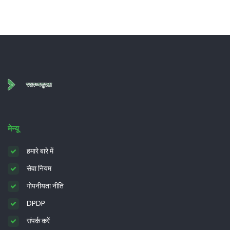
मेन्यू
हमारे बारे में
सेवा नियम
गोपनीयता नीति
DPDP
संपर्क करें