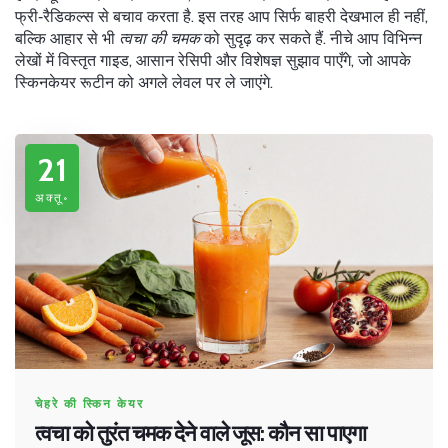
फ्री‑रैडिकल्स से बचाव करता है. इस तरह आप सिर्फ बाहरी देखभाल ही नहीं,
बल्कि आहार से भी
त्वचा की चमक
को सुदृढ़ कर सकते हैं. नीचे आप विभिन्न
लेखों में विस्तृत गाइड, आसान रेसिपी और विशेषज्ञ सुझाव पाएँगे, जो आपके
स्किनकेयर रूटीन को अगले लेवल पर ले जाएंगे.
21
अक्तू॰
चेहरे की स्किन केयर
त्वचा को तुरंत चमक देने वाले जूस: कौन सा पाएगा