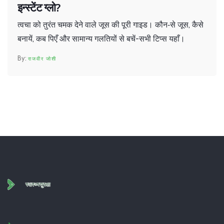
इन्स्टेंट ग्लो?
त्वचा को तुरंत चमक देने वाले जूस की पूरी गाइड। कौन‑से जूस, कैसे
बनायें, कब पिएँ और सामान्य गलतियों से बचें-सभी टिप्स यहाँ।
राजवीर जोशी