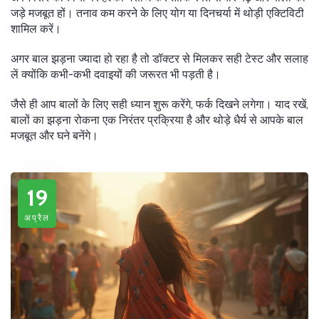
जड़े मजबूत हों। तनाव कम करने के लिए योग या दिनचर्या में थोड़ी एक्टिविटी
शामिल करें।
अगर बाल झड़ना ज्यादा हो रहा है तो डॉक्टर से मिलकर सही टेस्ट और सलाह
लें क्योंकि कभी-कभी दवाइयों की जरूरत भी पड़ती है।
जैसे ही आप बालों के लिए सही ध्यान शुरू करेंगे, फर्क दिखने लगेगा। याद रखें,
बालों का झड़ना रोकना एक निरंतर प्रक्रिया है और थोड़े धैर्य से आपके बाल
मजबूत और घने बनेंगे।
19
अप्रैल