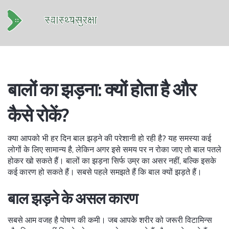
बालों का झड़ना: क्यों होता है और
कैसे रोकें?
क्या आपको भी हर दिन बाल झड़ने की परेशानी हो रही है? यह समस्या कई
लोगों के लिए सामान्य है, लेकिन अगर इसे समय पर न रोका जाए तो बाल पतले
होकर खो सकते हैं। बालों का झड़ना सिर्फ उम्र का असर नहीं, बल्कि इसके
कई कारण हो सकते हैं। सबसे पहले समझते हैं कि बाल क्यों झड़ते हैं।
बाल झड़ने के असल कारण
सबसे आम वजह है पोषण की कमी। जब आपके शरीर को जरूरी विटामिन्स