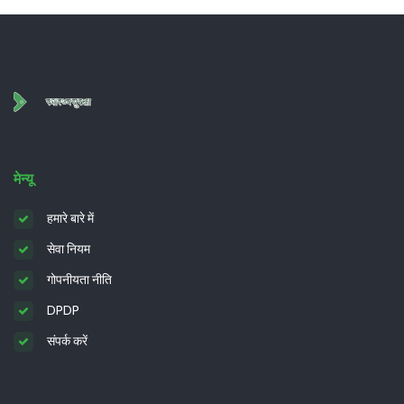
मेन्यू
हमारे बारे में
सेवा नियम
गोपनीयता नीति
DPDP
संपर्क करें