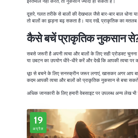
इस्तेमाल नहीं करते, तो नुकसान ज्यादा हो सकता है।
दूसरे, गलत तरीके से बालों की देखभाल जैसे बार-बार बाल धोना
तो बालों का झड़ना बढ़ सकता है। याद रखें, प्राकृतिक का मतलब य
कैसे बचें प्राकृतिक नुकसान से
सबसे जरूरी है अपनी त्वचा और बालों के लिए सही प्रोडक्ट चुनना
या उबटन का उपयोग धीरे-धीरे करें और देखें कि आपकी त्वचा पर कोई
धूप से बचने के लिए सनस्क्रीन जरूर लगाएं, खासकर अगर आप बाहर 
कदम आपकी त्वचा और बालों को प्राकृतिक नुकसान से बचा सकते
अधिक जानकारी के लिए हमारी वेबसाइट पर उपलब्ध अन्य लेख भी जरूर प
19
अप्रैल