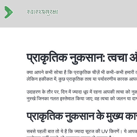
प्राकृतिक नुकसान: त्वचा
क्या आपने कभी सोचा है कि प्राकृतिक चीज़ें भी कभी-कभी हमारी त
लेकिन हकीकत में, कुछ प्राकृतिक तत्व या पर्यावरणीय कारक आप
उदाहरण के तौर पर, दिन में ज्यादा धूप में रहना आपकी त्वचा को 
नुस्खे जिनका गलत इस्तेमाल किया जाए, वह त्वचा को जलन या दाग
प्राकृतिक नुकसान के मुख्य कारण
सबसे पहली बात तो ये है कि ज्यादा सूरज की UV किरणें। ये आपकी 