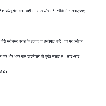
ृतिक घरेलू तेल अगर सही समय पर और सही तरीके से न लगाए जाएं,
े भरोसेमंद ब्रांड के उत्पाद का इस्तेमाल करें। घर पर एलोवेरा
 करें और अगर बाल झड़ने लगें तो तुरंत सलाह लें। छोटे-छोटे
े हैं।