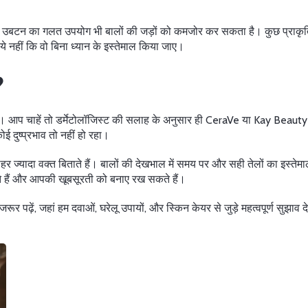
 या उबटन का गलत उपयोग भी बालों की जड़ों को कमजोर कर सकता है। कुछ प्राक
े नहीं कि वो बिना ध्यान के इस्तेमाल किया जाए।
?
। आप चाहें तो डर्मेटोलॉजिस्ट की सलाह के अनुसार ही CeraVe या Kay Beauty जैस
 दुष्प्रभाव तो नहीं हो रहा।
ज्यादा वक्त बिताते हैं। बालों की देखभाल में समय पर और सही तेलों का इस्तेमाल
 हैं और आपकी खूबसूरती को बनाए रख सकते हैं।
ढ़ें, जहां हम दवाओं, घरेलू उपायों, और स्किन केयर से जुड़े महत्वपूर्ण सुझाव देत