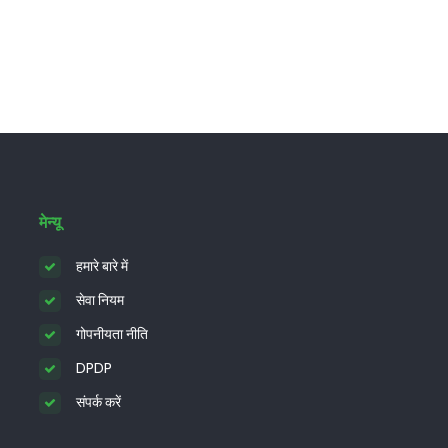
मेन्यू
हमारे बारे में
सेवा नियम
गोपनीयता नीति
DPDP
संपर्क करें