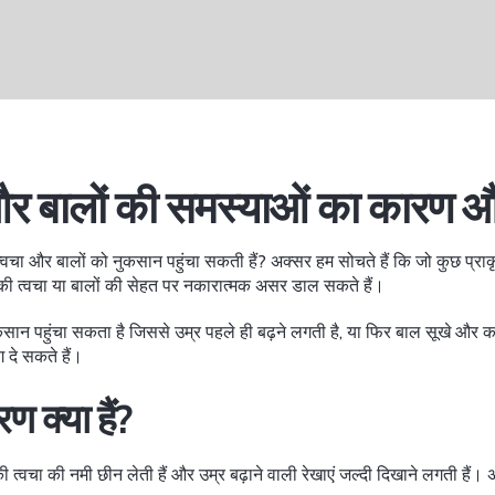
 और बालों की समस्याओं का कारण
्वचा और बालों को नुकसान पहुंचा सकती हैं? अक्सर हम सोचते हैं कि जो कुछ प्राकृ
की त्वचा या बालों की सेहत पर नकारात्मक असर डाल सकते हैं।
नुकसान पहुंचा सकता है जिससे उम्र पहले ही बढ़ने लगती है, या फिर बाल सूखे और क
 दे सकते हैं।
 क्या हैं?
त्वचा की नमी छीन लेती हैं और उम्र बढ़ाने वाली रेखाएं जल्दी दिखाने लगती हैं।