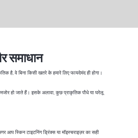
 और समाधान
तिक है, वे बिना किसी खतरे के हमारे लिए फायदेमंद ही होगा।
मजोर हो जाते हैं। इसके अलावा, कुछ प्राकृतिक पौधे या घरेलू
 अगर आप स्किन टाइटनिंग ड्रिंक्स या मॉइस्चराइज़र का सही