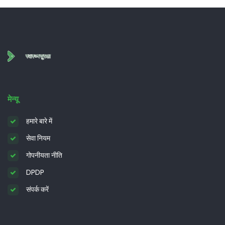
मेन्यू
हमारे बारे में
सेवा नियम
गोपनीयता नीति
DPDP
संपर्क करें