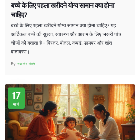
बच्चे के लिए पहला खरीदने योग्य सामान क्या होना
चाहिए?
बच्चे के लिए पहला खरीदने योग्य सामान क्या होना चाहिए? यह
आर्टिकल बच्चे की सुरक्षा, स्वास्थ्य और आराम के लिए जरूरी पांच
चीजों को बताता है - बिस्तर, बोतल, कपड़े, डायपर और शांत
वातावरण।
राजवीर जोशी
17
मार्च