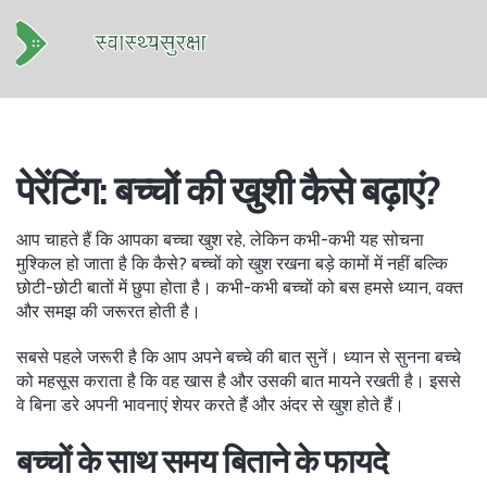
पेरेंटिंग: बच्चों की खुशी कैसे बढ़ाएं?
आप चाहते हैं कि आपका बच्चा खुश रहे, लेकिन कभी-कभी यह सोचना
मुश्किल हो जाता है कि कैसे? बच्चों को खुश रखना बड़े कामों में नहीं बल्कि
छोटी-छोटी बातों में छुपा होता है। कभी-कभी बच्चों को बस हमसे ध्यान, वक्त
और समझ की जरूरत होती है।
सबसे पहले जरूरी है कि आप अपने बच्चे की बात सुनें। ध्यान से सुनना बच्चे
को महसूस कराता है कि वह खास है और उसकी बात मायने रखती है। इससे
वे बिना डरे अपनी भावनाएं शेयर करते हैं और अंदर से खुश होते हैं।
बच्चों के साथ समय बिताने के फायदे