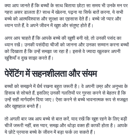
क्या आप जानते हैं कि बच्चों के साथ बिताया छोटा सा समय भी उनके मन पर
गहरा असर डालता है? साथ में खेलना, पढ़ना या सिर्फ बातें करना, ये सभी
बच्चे को आत्मविश्वास और सुरक्षा का एहसास देते हैं। बच्चे जो प्यार और
ध्यान पाते हैं, वे अपने जीवन में खुश और संतुष्ट होते हैं।
अगर आप चाहते हैं कि आपके बच्चे की खुशी बनी रहे, तो उनकी पसंद का
ध्यान रखें। उनकी पसंदीदा चीजों को जानना और उनका सम्मान करना बच्चों
को दिखाता है कि उन्हें समझा जा रहा है। इससे वे ज्यादा खुलकर अपनी
खुशियाँ व दुख साझा करते हैं।
पेरेंटिंग में सहनशीलता और संयम
बच्चों को समझने में धैर्य रखना बहुत जरूरी है। वे अपनी उम्र और अनुभव के
हिसाब से सोचते हैं, इसलिए उनकी गलतियों पर गुस्सा करने से बेहतर है कि
उन्हें सही मार्गदर्शन दिया जाए। ऐसा करने से बच्चे भावनात्मक रूप से मजबूत
और खुशहाल बनते हैं।
तो अगली बार जब आप बच्चे से बात करें, याद रखें कि खुश रहने के लिए बड़ी
चीजें जरूरी नहीं, बस प्यार, समझ और थोड़ा वक्त ही काफी होता है। आपके
ये छोटे प्रयास बच्चे के जीवन में बड़ा फर्क ला सकते हैं।