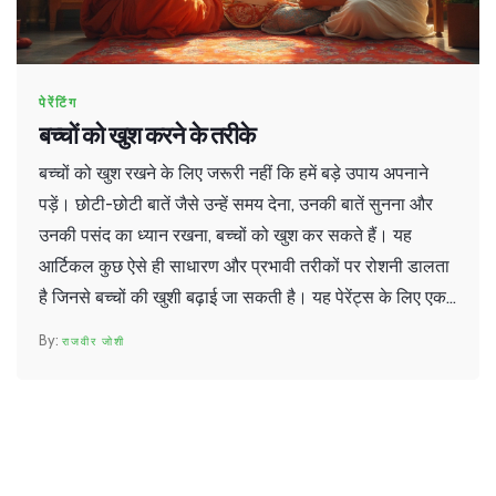
पेरेंटिंग
बच्चों को खुश करने के तरीके
बच्चों को खुश रखने के लिए जरूरी नहीं कि हमें बड़े उपाय अपनाने
पड़ें। छोटी-छोटी बातें जैसे उन्हें समय देना, उनकी बातें सुनना और
उनकी पसंद का ध्यान रखना, बच्चों को खुश कर सकते हैं। यह
आर्टिकल कुछ ऐसे ही साधारण और प्रभावी तरीकों पर रोशनी डालता
है जिनसे बच्चों की खुशी बढ़ाई जा सकती है। यह पेरेंट्स के लिए एक
महत्वपूर्ण सामग्री है जो अपने बच्चों को बेहतर ढंग से समझने और
राजवीर जोशी
उनका ध्यान रखने में मदद कर सकती है।