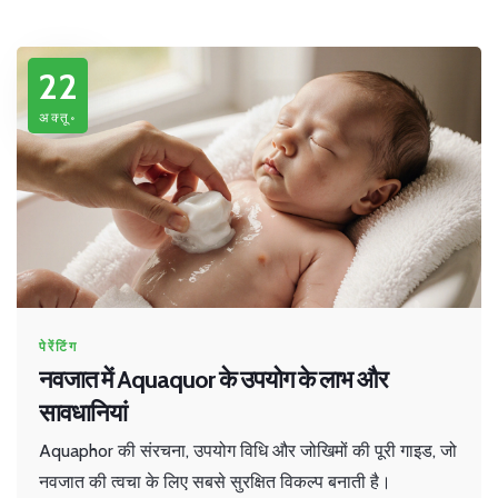
22
अक्तू॰
पेरेंटिंग
नवजात में Aquaquor के उपयोग के लाभ और
सावधानियां
Aquaphor की संरचना, उपयोग विधि और जोखिमों की पूरी गाइड, जो
नवजात की त्वचा के लिए सबसे सुरक्षित विकल्प बनाती है।