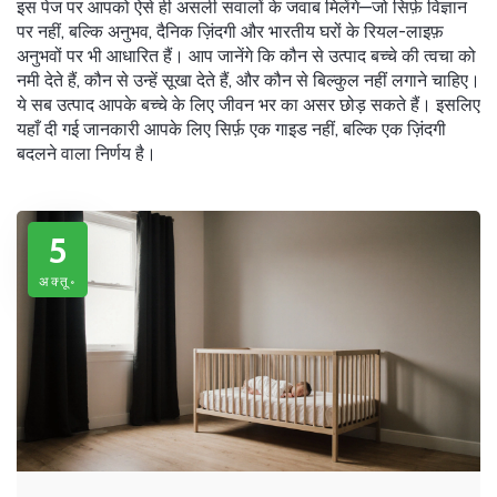
इस पेज पर आपको ऐसे ही असली सवालों के जवाब मिलेंगे—जो सिर्फ़ विज्ञान
पर नहीं, बल्कि अनुभव, दैनिक ज़िंदगी और भारतीय घरों के रियल-लाइफ़
अनुभवों पर भी आधारित हैं। आप जानेंगे कि कौन से उत्पाद बच्चे की त्वचा को
नमी देते हैं, कौन से उन्हें सूखा देते हैं, और कौन से बिल्कुल नहीं लगाने चाहिए।
ये सब उत्पाद आपके बच्चे के लिए जीवन भर का असर छोड़ सकते हैं। इसलिए
यहाँ दी गई जानकारी आपके लिए सिर्फ़ एक गाइड नहीं, बल्कि एक ज़िंदगी
बदलने वाला निर्णय है।
5
अक्तू॰