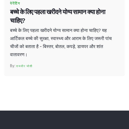
पेरेंटिंग
बच्चे के लिए पहला खरीदने योग्य सामान क्या होना
चाहिए?
बच्चे के लिए पहला खरीदने योग्य सामान क्या होना चाहिए? यह
आर्टिकल बच्चे की सुरक्षा, स्वास्थ्य और आराम के लिए जरूरी पांच
चीजों को बताता है - बिस्तर, बोतल, कपड़े, डायपर और शांत
वातावरण।
राजवीर जोशी