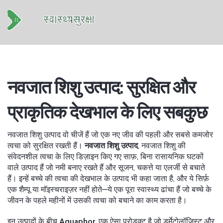
नवजात शिशु उत्पाद: सुरक्षित और
प्राकृतिक देखभाल के लिए सबकुछ
नवजात शिशु उत्पाद वो चीजें हैं जो एक नए जीव की पहली और सबसे कमजोर
त्वचा को सुरक्षित रखती हैं।
नवजात शिशु उत्पाद
,
नवजात शिशु की
संवेदनशील त्वचा के लिए डिज़ाइन किए गए साफ़, बिना रासायनिक घटकों
वाले उत्पाद हैं जो नमी बनाए रखते हैं और सूजन, चकत्ते या एलर्जी से बचाते
हैं।
इन्हें
बच्चे की त्वचा की देखभाल के उत्पाद
भी कहा जाता है, और ये सिर्फ़
एक शैम्पू या मॉइस्चराइज़र नहीं होते—ये एक पूरा स्वास्थ्य ढांचा हैं जो बच्चे के
जीवन के पहले महीनों में उसकी त्वचा को बचाने का काम करता है।
इन उत्पादों के बीच
Aquaphor
,
एक ऐसा प्रोडक्ट है जो डर्मेटोलॉजिस्ट और