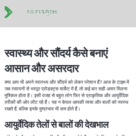
स्वास्थ्य और सौंदर्य कैसे बनाएं
आसान और असरदार
क्या आप भी अपने स्वास्थ्य और सौंदर्य को लेकर परेशान हैं? आज के टाइम में
जब रसायनों से भरपूर प्रोडक्ट्स मार्केट में हैं, तो कई बार सही असर मिलना
मुश्किल होता है। इसी वजह से बहुत लोग फिर से प्राकृतिक और आयुर्वेदिक
तरीकों की ओर लौट रहे हैं। यह न केवल आपकी त्वचा और बालों को स्वस्थ
रखते हैं, बल्कि इनके दुष्प्रभाव भी कम होते हैं।
आयुर्वेदिक तेलों से बालों की देखभाल