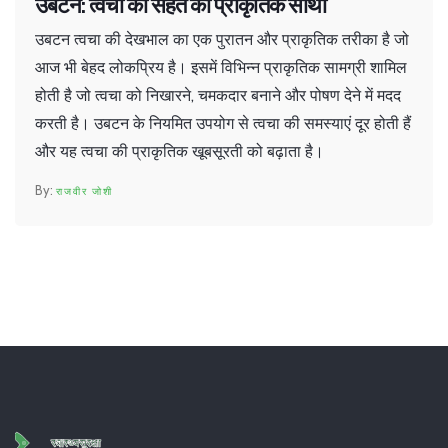
उबटन: त्वचा की सेहत का प्राकृतिक साथी
उबटन त्वचा की देखभाल का एक पुरातन और प्राकृतिक तरीका है जो
आज भी बेहद लोकप्रिय है। इसमें विभिन्न प्राकृतिक सामग्री शामिल
होती है जो त्वचा को निखारने, चमकदार बनाने और पोषण देने में मदद
करती है। उबटन के नियमित उपयोग से त्वचा की समस्याएं दूर होती हैं
और यह त्वचा की प्राकृतिक खूबसूरती को बढ़ाता है।
राजवीर जोशी