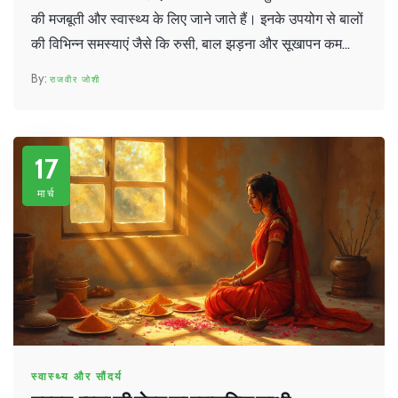
की मजबूती और स्वास्थ्य के लिए जाने जाते हैं। इनके उपयोग से बालों
की विभिन्न समस्याएं जैसे कि रुसी, बाल झड़ना और सूखापन कम
किया जा सकता है।
राजवीर जोशी
17
मार्च
स्वास्थ्य और सौंदर्य