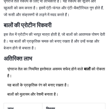
भृंगराज तेल स्कल्प के लिए भी लाभकारी है। यह स्कल्प की सूजन और
खुजली को कम करता है। इसमें एंटी-फंगल और एंटी-बैक्टीरियल गुण होते हैं,
जो रूसी और संक्रमणों से लड़ने में मदद करते हैं।
बालों की प्रोटीन रिकवरी
इस तेल में प्रोटीन की भरपूर मात्रा होती है, जो बालों को आवश्यक पोषण देती
है। यह बालों की प्राकृतिक चमक को बनाए रखता है और उन्हें रूखा और
बेजान होने से बचाता है।
अतिरिक्त लाभ
भृंगराज तेल का नियमित इस्तेमाल असमय सफेद होने वाले
बालों
को रोकता
है।
यह बालों के प्राकृतिक रंग को बनाए रखता है।
बालों को मुलायम और रेशमी बनाता है।
लाभ
विवरण