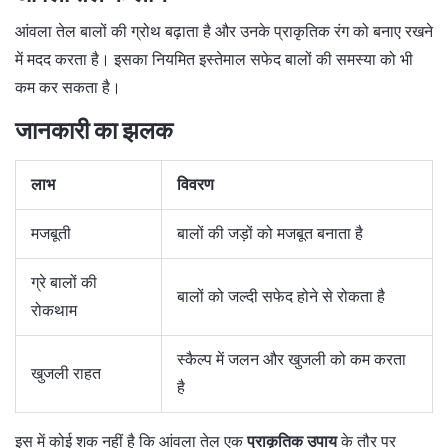
आंवला तेल बालों की ग्रोथ बढ़ाता है और उनके प्राकृतिक रंग को बनाए रखने
में मदद करता है। इसका नियमित इस्तेमाल सफेद बालों की समस्या को भी
कम कर सकता है।
जानकारी का झलक
लाभ
विवरण
मजबूती
बालों की जड़ों को मजबूत बनाता है
ग्रे बालों की
बालों को जल्दी सफेद होने से रोकता है
रोकथाम
स्कैल्प में जलन और खुजली को कम करता
खुजली राहत
है
इस में कोई शक नहीं है कि आंवला तेल एक
प्राकृतिक उपाय
के तौर पर