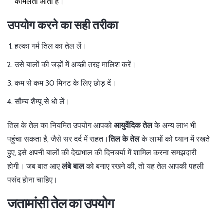
कोमलता आती है।
उपयोग करने का सही तरीका
हल्का गर्म तिल का तेल लें।
उसे बालों की जड़ों में अच्छी तरह मालिश करें।
कम से कम 30 मिनट के लिए छोड़ दें।
सौम्य शैम्पू से धो लें।
तिल के तेल का नियमित उपयोग आपको
आयुर्वेदिक तेल
के अन्य लाभ भी
पहुंचा सकता है, जैसे सर दर्द में राहत।
तिल के तेल
के लाभों को ध्यान में रखते
हुए, इसे अपनी बालों की देखभाल की दिनचर्या में शामिल करना समझदारी
होगी। जब बात आए
लंबे बाल
को बनाए रखने की, तो यह तेल आपकी पहली
पसंद होना चाहिए।
जतामांसी तेल का उपयोग