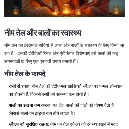
नीम तेल और बालों का स्वास्थ्य
नीम तेल का इस्तेमाल सदियों से त्वचा और
बालों
के स्वास्थ्य के लिए किया जा
रहा है। इसकी एंटीबैक्टीरियल और एंटीफंगल विशेषताएं इसे बालों की कई
समस्याओं के लिए एक प्रभावी उपाय बनाती हैं।
नीम तेल के फायदे
रुसी से राहत:
नीम तेल की एंटीफंगल खासियतें स्कैल्प पर फंगल इंफेक्शन
को रोकती हैं, जिससे रुसी की समस्या कम होती है।
बालों का झड़ना कम करना:
यह तेल बालों की जड़ों को पोषण देता है,
जिससे बालों का झड़ना कम होने लगता है।
स्कैल्प को सुरक्षित रखना:
नीम का तेल स्कैल्प को स्वस्थ रखने में मदद