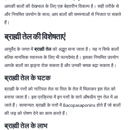
आपकी बालों की देखभाल के लिए एक बेहतरीन विकल्प है। सही तरीके से
और नियमित उपयोग के साथ, आप बालों की समस्याओं से निजात पा सकते
हैं।
ब्राह्मी तेल की विशेषताएं
आयुर्वेद के जगत में
ब्राह्मी तेल
को अद्भुत माना जाता है। यह न सिर्फ बालों
बल्कि मानसिक स्वास्थ्य के लिए भी फायदेमंद है। इसका नियमित उपयोग
आपके बालों का झड़ना रोक सकता है और उनकी चमक बढ़ा सकता है।
ब्राह्मी तेल के घटक
ब्राह्मी के पत्तों को नारियल तेल या तिल के तेल में मिलाकर इस तेल को
बनाया जाता है। इस प्रक्रिया में इन पत्तों के सारे औषधीय गुण तेल में आ
जाते हैं। सामान्यत: ब्राह्मी के पत्तों में Bacopasaponins होते हैं जो बालों
की जड़ को पोषण देने का काम करते हैं।
ब्राह्मी तेल के लाभ