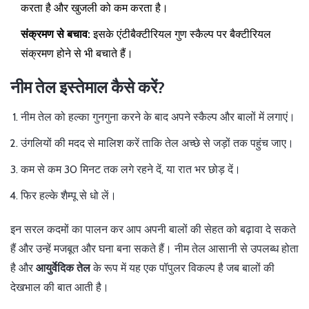
करता है और खुजली को कम करता है।
संक्रमण से बचाव:
इसके एंटीबैक्टीरियल गुण स्कैल्प पर बैक्टीरियल
संक्रमण होने से भी बचाते हैं।
नीम तेल इस्तेमाल कैसे करें?
नीम तेल को हल्का गुनगुना करने के बाद अपने स्कैल्प और बालों में लगाएं।
उंगलियों की मदद से मालिश करें ताकि तेल अच्छे से जड़ों तक पहुंच जाए।
कम से कम 30 मिनट तक लगे रहने दें, या रात भर छोड़ दें।
फिर हल्के शैम्पू से धो लें।
इन सरल कदमों का पालन कर आप अपनी बालों की सेहत को बढ़ावा दे सकते
हैं और उन्हें मजबूत और घना बना सकते हैं। नीम तेल आसानी से उपलब्ध होता
है और
आयुर्वेदिक तेल
के रूप में यह एक पॉपुलर विकल्प है जब बालों की
देखभाल की बात आती है।