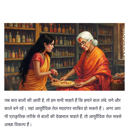
जब बात बालों की आती है, तो हम सभी चाहते हैं कि हमारे बाल लंबे, घने और
काले बने रहें। यहां आयुर्वेदिक तेल मददगार साबित हो सकते हैं। अगर आप
भी प्राकृतिक तरीके से बालों की देखभाल चाहते हैं, तो आयुर्वेदिक तेल सबसे
अच्छा विकल्प हैं।