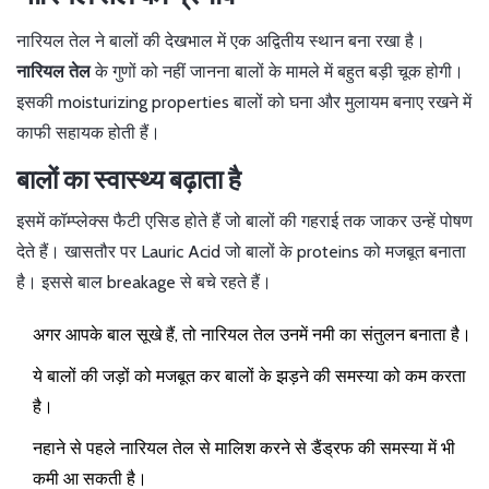
नारियल तेल ने बालों की देखभाल में एक अद्वितीय स्थान बना रखा है।
नारियल तेल
के गुणों को नहीं जानना बालों के मामले में बहुत बड़ी चूक होगी।
इसकी moisturizing properties बालों को घना और मुलायम बनाए रखने में
काफी सहायक होती हैं।
बालों का स्वास्थ्य बढ़ाता है
इसमें कॉम्प्लेक्स फैटी एसिड होते हैं जो बालों की गहराई तक जाकर उन्हें पोषण
देते हैं। खासतौर पर Lauric Acid जो बालों के proteins को मजबूत बनाता
है। इससे बाल breakage से बचे रहते हैं।
अगर आपके बाल सूखे हैं, तो नारियल तेल उनमें नमी का संतुलन बनाता है।
ये बालों की जड़ों को मजबूत कर बालों के झड़ने की समस्या को कम करता
है।
नहाने से पहले नारियल तेल से मालिश करने से डैंड्रफ की समस्या में भी
कमी आ सकती है।