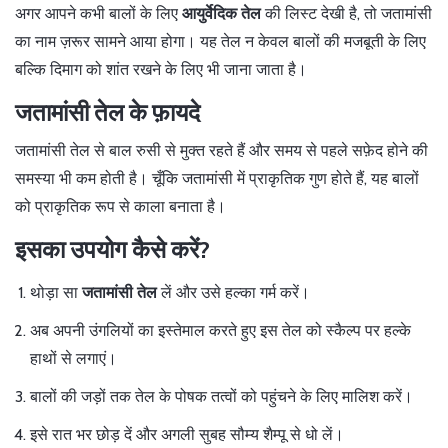
अगर आपने कभी बालों के लिए
आयुर्वेदिक तेल
की लिस्ट देखी है, तो जतामांसी
का नाम ज़रूर सामने आया होगा। यह तेल न केवल बालों की मजबूती के लिए
बल्कि दिमाग को शांत रखने के लिए भी जाना जाता है।
जतामांसी तेल के फ़ायदे
जतामांसी तेल से बाल रुसी से मुक्त रहते हैं और समय से पहले सफ़ेद होने की
समस्या भी कम होती है। चूँकि जतामांसी में प्राकृतिक गुण होते हैं, यह बालों
को प्राकृतिक रूप से काला बनाता है।
इसका उपयोग कैसे करें?
थोड़ा सा
जतामांसी तेल
लें और उसे हल्का गर्म करें।
अब अपनी उंगलियों का इस्तेमाल करते हुए इस तेल को स्कैल्प पर हल्के
हाथों से लगाएं।
बालों की जड़ों तक तेल के पोषक तत्वों को पहुंचने के लिए मालिश करें।
इसे रात भर छोड़ दें और अगली सुबह सौम्य शैम्पू से धो लें।