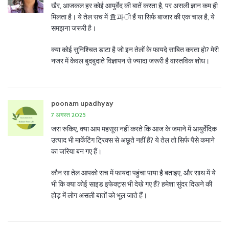
खैर, आजकल हर कोई आयुर्वेद की बातें करता है, पर असली ज्ञान कम ही
मिलता है। ये तेल सच में 효과ी हैं या सिर्फ बाजार की एक चाल है, ये
समझना जरूरी है।
क्या कोई सुनिश्चित डाटा है जो इन तेलों के फायदे साबित करता हो? मेरी
नजर में केवल बुदबुदाते विज्ञापन से ज्यादा जरूरी है वास्तविक शोध।
poonam upadhyay
7 अगस्त 2025
जरा रुकिए, क्या आप महसूस नहीं करते कि आज के जमाने में आयुर्वेदिक
उत्पाद भी मार्केटिंग ट्रिक्स से अछूते नहीं हैं? ये तेल तो सिर्फ पैसे कमाने
का जरिया बन गए हैं।
कौन सा तेल आपको सच में फायदा पहुंचा पाया है बताइए, और साथ में ये
भी कि क्या कोई साइड इफेक्ट्स भी देखे गए हैं? हमेशा सुंदर दिखने की
होड़ में लोग असली बातों को भूल जाते हैं।