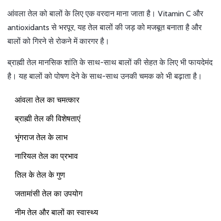
आंवला तेल को बालों के लिए एक वरदान माना जाता है। Vitamin C और
antioxidants से भरपूर, यह तेल बालों की जड़ को मजबूत बनाता है और
बालों को गिरने से रोकने में कारगर है।
ब्राह्मी तेल मानसिक शांति के साथ-साथ बालों की सेहत के लिए भी फायदेमंद
है। यह बालों को पोषण देने के साथ-साथ उनकी चमक को भी बढ़ाता है।
आंवला तेल का चमत्कार
ब्राह्मी तेल की विशेषताएं
भृंगराज तेल के लाभ
नारियल तेल का प्रभाव
तिल के तेल के गुण
जतामांसी तेल का उपयोग
नीम तेल और बालों का स्वास्थ्य