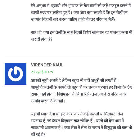
मेरे अनुभव में, ब्राह्मी और भृंगराज के तेल बालों की जड़ें मजबूत करने में
काफी मददगार साबित हुए हैं। क्या आप बता सकते हैं कि इन तेलों का
उपयोग कितनी बार करना चाहिए ताकि बेहतर परिणाम मिलें?
साथ ही, क्या इन तेलों के साथ किसी विशेष खानपान का पालन करना भी
ज़रूरी होता है?
VIRENDER KAUL
23 जुलाई 2025
आपकी सूची अच्छी है लेकिन बहुत सी बातें अधूरी सी लगती हैं।
आयुर्वेदिक तेलों के फायदे तो बहुत हैं, पर उनका प्रभाव हर किसी के लिए
समान नहीं होता। विशेषज्ञता के बिना सिर्फ तेल लगाने से परिणाम की
उम्मीद करना ठीक नहीं।
यह भी ध्यान देना चाहिए कि बाजार में कई नकली या मिलावटी तेल
उपलब्ध हैं, जो केवल विज्ञापन तक सीमित हैं। बालों की देखभाल में
सावधानी अवश्यक है। क्या लेख में तेलों के चयन में विशुद्धता की बात भी
की गई है?