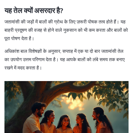
यह तेल क्यों असरदार है?
जतामांसी की जड़ों में बालों की ग्रोथ के लिए ज़रूरी पोषक तत्व होते हैं। यह
बाहरी प्रदूषण की वजह से होने वाले नुकसान को भी कम करता और बालों को
पूरा पोषण देता है।
अधिकांश बाल विशेषज्ञों के अनुसार, सप्ताह में एक या दो बार जतामांसी तेल
का उपयोग उत्तम परिणाम देता है। यह आपके बालों को लंबे समय तक बनाए
रखने में मदद करता है।