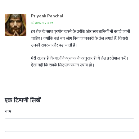
Priyank Panchal
16 अगस्त 2025
हर तेल के साथ प्रयोग करने के तरीके और सावधानियाँ भी बताई जानी
चाहिए। क्योंकि कई बार लोग बिना जानकारी के तेल लगाते हैं, जिससे
उनकी समस्या और बढ़ जाती है।
मेरी सलाह है कि बालों के प्रकार के अनुसार ही ये तेल इस्तेमाल करें।
ऐसा नहीं कि सबके लिए एक समान उपाय हो।
एक टिप्पणी लिखें
नाम