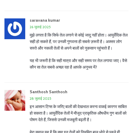
saravana kumar
26 जुलाई 2025
मुझे लगता है कि सिर्फ तेल लगाने से कोई जादू नहीं होता। आयुर्वेदिक तेल
सही हो सकते हैं, पर उनकी गुणवत्ता ही सबसे ज़रूरी है। अक्सर लोग
सस्ते और नकली तेलों से अपने बालों को नुकसान पहुंचाते हैं।
यह भी जरूरी है कि सही मात्रा और सही समय पर तेल लगाया जाए। वैसे
कौन सा तेल सबसे अच्छा रहा है आपके अनुभव में?
Santhosh Santhosh
28 जुलाई 2025
इन आसान टिप्स के जरिए बालों की देखभाल करना वाकई कारगर साबित
हो सकता है। आयुर्वेदिक तेलों में मौजूद प्राकृतिक औषधीय गुण बालों को
पोषण देते हैं, जिससे उनकी मजबूती बढ़ती है।
मेरा सवाल यह है कि क्या इन तेलों को नियमित बाल धोने से पहले ही