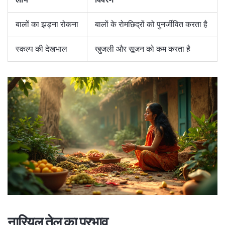
बालों का झड़ना रोकना
बालों के रोमछिद्रों को पुनर्जीवित करता है
स्कल्प की देखभाल
खुजली और सूजन को कम करता है
नारियल तेल का प्रभाव