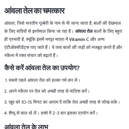
आंवला तेल का चमत्कार
आंवला, जिसे भारतीय गूज्बेरी के नाम से भी जाना जाता है, बालों की देखभाल
के लिए सदियों से इस्तेमाल किया जा रहा है।
आंवला तेल
बालों के लिए बहुत
ही प्रभावी है, क्यूंकि इसमें भरपूर मात्रा में
Vitamin C
और अन्य
एंटीऑक्सीडेंट्स पाए जाते हैं। ये तत्व बालों की जड़ों को मजबूत करते हैं और
स्कैल्प में रक्त संचार को बढ़ाते हैं।
कैसे करें आंवला तेल का उपयोग?
सबसे पहले आंवला तेल को हल्का गर्म कर लें।
अपने स्कैल्प पर तेल को अच्छी तरह से मालिश करें।
खुद को 10-15 मिनट का आराम दें ताकि तेल अच्छी तरह से सोख सके।
शैम्पू से बाल धो लें। हफ्ते में 2-3 बार इसका प्रयोग करें।
आंवला तेल के लाभ