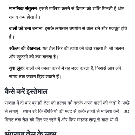
मानसिक संतुलन:
इससे मालिश करने से दिमाग को शांति मिलती है और
तनाव कम होता है।
बालों को घना बनाना:
इसके लगातार उपयोग से बाल घने और मजबूत होते
हैं।
स्कैल्प की देखभाल:
यह तेल सिर की त्वचा को ठंडा रखता है, जो जलन
और खुजली को कम करता है।
युवा लुक:
बालों को काला करने में यह मदद करता है, जिससे आप लंबे
समय तक जवान दिख सकते हैं।
कैसे करें इस्तेमाल
सप्ताह में दो बार ब्राह्मी तेल को हल्का गर्म करके अपने बालों की जड़ों में अच्छे
से लगाएं। ध्यान रहे कि उँगलियों की मदद से हल्के हाथों से मालिश करें। 30
मिनट तक तेल को सिर पर रहने दें और फिर माइल्ड शैम्पू से बाल धो लें।
भृंगराज तेल के लाभ