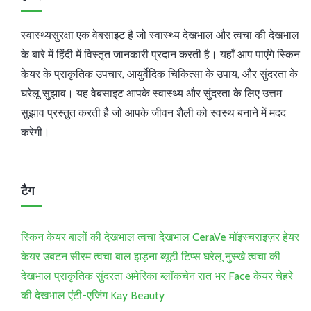
स्वास्थ्यसुरक्षा एक वेबसाइट है जो स्वास्थ्य देखभाल और त्वचा की देखभाल
के बारे में हिंदी में विस्तृत जानकारी प्रदान करती है। यहाँ आप पाएंगे स्किन
केयर के प्राकृतिक उपचार, आयुर्वेदिक चिकित्सा के उपाय, और सुंदरता के
घरेलू सुझाव। यह वेबसाइट आपके स्वास्थ्य और सुंदरता के लिए उत्तम
सुझाव प्रस्तुत करती है जो आपके जीवन शैली को स्वस्थ बनाने में मदद
करेगी।
टैग
स्किन केयर
बालों की देखभाल
त्वचा देखभाल
CeraVe
मॉइस्चराइज़र
हेयर
केयर
उबटन
सीरम
त्वचा
बाल झड़ना
ब्यूटी टिप्स
घरेलू नुस्खे
त्वचा की
देखभाल
प्राकृतिक सुंदरता
अमेरिका
ब्लॉकचेन
रात भर Face केयर
चेहरे
की देखभाल
एंटी-एजिंग
Kay Beauty