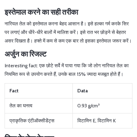
इस्तेमाल करने का सही तरीका
नारियल तेल को इस्तेमाल करना बेहद आसान है। इसे हल्का गर्म करके सिर
पर लगाएं और धीरे-धीरे बालों में मालिश करें। इसे रात भर छोड़ने से बेहतर
असर दिखता है। हफ्ते में कम से कम एक बार तो इसका इस्तेमाल जरूर करें।
अर्जुन का रिजल्ट
Interesting fact: एक छोटे सर्वे में पाया गया कि जो लोग नारियल तेल का
नियमित रूप से उपयोग करते हैं, उनके बाल 15% ज्यादा मजबूत होते हैं।
Fact
Data
तेल का घनत्व
0.93 g/cm³
प्राकृतिक एंटीऑक्सीडेंट्स
विटामिन E, विटामिन K