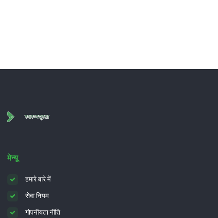
मेन्यू
हमारे बारे में
सेवा नियम
गोपनीयता नीति