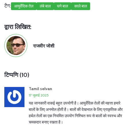
टैग:
आयुर्वेदिक तेल
लंबे बाल
घने बाल
काले बाल
द्वारा लिखित:
राजवीर जोशी
टिप्पणि (10)
Tamil selvan
17 जुलाई 2025
यह जानकारी वाकई बहुत उपयोगी है। आयुर्वेदिक तेलों की महत्ता हमारे
बालों के लिए अनमोल होती है। बालों की देखभाल के लिए प्राकृतिक और
हर्बल तेलों का एक नियमित उपयोग निश्चित रूप से बालों को स्वस्थ और
चमकदार बनाए रखता है।