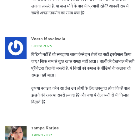
लगाना ज़रूरी है, या बाल धोने के बाद भी प्रभावी रहेंगे? आपकी राय में
सबसे अच्छा उपयोग का समय क्या है?
Veera Mavalwala
1 अगस्त 2025
विडियो नहीं है तो समझाया जाता कैसे इन तेलों का सही इस्तेमाल किया
जाए? सिर्फ नाम से कुछ खास समझ नहीं आता। बालों की देखभाल में सही
प्रैक्टिस कितनी ज़रूरी है, ये किसी को कमाल के वीडियो के अलावा तो
समझ नहीं आता।
कृपया बताइए, कौन सा तेल उन लोगों के लिए उपयुक्त होगा जिन्हें बाल
झड़ने की समस्या सबसे ज़्यादा है? और क्या ये तेल रूसी से भी निजात
दिलाते हैं?
sampa Karjee
3 अगस्त 2025