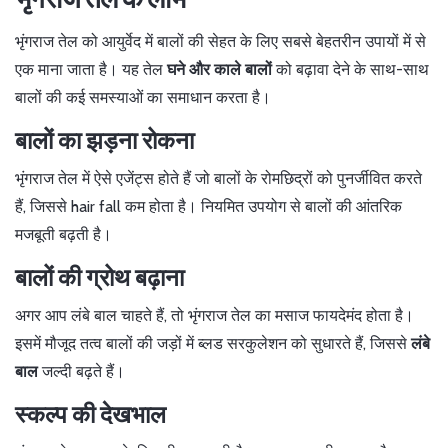
भृंगराज तेल को आयुर्वेद में बालों की सेहत के लिए सबसे बेहतरीन उपायों में से
एक माना जाता है। यह तेल
घने और काले बालों
को बढ़ावा देने के साथ-साथ
बालों की कई समस्याओं का समाधान करता है।
बालों का झड़ना रोकना
भृंगराज तेल में ऐसे एजेंट्स होते हैं जो बालों के रोमछिद्रों को पुनर्जीवित करते
हैं, जिससे hair fall कम होता है। नियमित उपयोग से बालों की आंतरिक
मजबूती बढ़ती है।
बालों की ग्रोथ बढ़ाना
अगर आप लंबे बाल चाहते हैं, तो भृंगराज तेल का मसाज फायदेमंद होता है।
इसमें मौजूद तत्व बालों की जड़ों में ब्लड सरकुलेशन को सुधारते हैं, जिससे
लंबे
बाल
जल्दी बढ़ते हैं।
स्कल्प की देखभाल