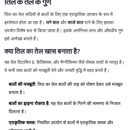
तिल के तेल के गुण
तिल का तेल सदियों से बालों के लिए एक प्राकृतिक उपचार के रूप में
इस्तेमाल होता आ रहा है।
घने बाल
और
काले बाल
पाने के लिए इसका
उपयोग विशेष रूप से किया जाता है। इसके अनगिनत लाभ और औषधीय गुण
इसे अनोखा बनाते हैं।
क्या तिल का तेल खास बनाता है?
यह तेल विटामिन E, कैल्शियम, और मैग्नीशियम जैसे पोषक तत्वों से भरपूर है।
ये सभी तत्व बालों को मजबूती देने और उनकी वृद्धि में मदद करते हैं।
बालों की मजबूती:
तिल का तेल बालों की जड़ को पोषण देकर उसे मजबूत
बनाता है।
बालों का झड़ना रोकता है:
यह तेल बालों के गिरने की समस्या से निजात
दिलाता है।
प्राकृतिक चमक:
नियमित उपयोग से बालों में प्राकृतिक चमक और