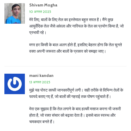
Shivam Mogha
10 अगस्त 2025
मेरे लिए, बालों के लिए तेल का इस्तेमाल बहुत सरल है। मैंने कुछ
आयुर्वेदिक तेल जैसे आंवला और नारियल के तेल का प्रयोग किया है, जो
प्रभावी रहे।
मगर हर किसी के बाल अलग होते हैं, इसलिए बेहतर होगा कि तेल चुनते
वक्त अपनी जरूरत और बालों के प्रकार को समझा जाए।
mani kandan
13 अगस्त 2025
मुझे यह पोस्ट काफी जानकारीपूर्ण लगी। सही तरीके से विभिन्न तेलों के
फायदे बताए गए हैं, जो बालों की गहराई तक पोषण पहुंचाते हैं।
मेरा एक सुझाव है कि तेल लगाने के बाद हल्की मसाज करना भी जरूरी
होता है, जो रक्त संचार को बढ़ावा देता है। इससे बाल स्वस्थ और
चमकदार बनते हैं।