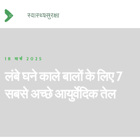
18 मार्च 2025
लंबे घने काले बालों के लिए 7
सबसे अच्छे आयुर्वेदिक तेल