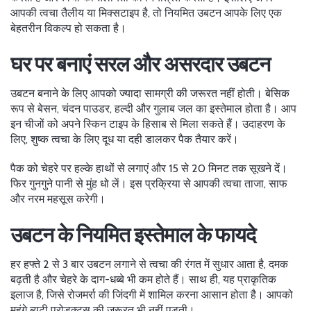
आपकी त्वचा तैलीय या मिक्सटाइप है, तो नियमित उबटन आपके लिए एक
बेहतरीन विकल्प हो सकता है।
घर पर बनाएं सरल और असरदार उबटन
उबटन बनाने के लिए आपको ज्यादा सामग्री की जरूरत नहीं होती। बेसिक
रूप से बेसन, चंदन पाउडर, हल्दी और गुलाब जल का इस्तेमाल होता है। आप
इन चीजों को अपने स्किन टाइप के हिसाब से मिला सकते हैं। उदाहरण के
लिए, शुष्क त्वचा के लिए दूध या दही डालकर पैक तैयार करें।
पैक को चेहरे पर हल्के हाथों से लगाएं और 15 से 20 मिनट तक सूखने दें।
फिर गुनगुने पानी से मुंह धो लें। इस प्रक्रिया से आपकी त्वचा ताजा, साफ
और नरम महसूस करेगी।
उबटन के नियमित इस्तेमाल के फायदे
हर हफ्ते 2 से 3 बार उबटन लगाने से त्वचा की रंगत में सुधार आता है, दमक
बढ़ती है और चेहरे के दाग-धब्बे भी कम होते हैं। साथ ही, यह प्राकृतिक
इलाज है, जिसे रोजमर्रा की जिंदगी में शामिल करना आसान होता है। आपको
महंगे ब्यूटी प्रोडक्ट्स की जरूरत भी नहीं पड़ती।