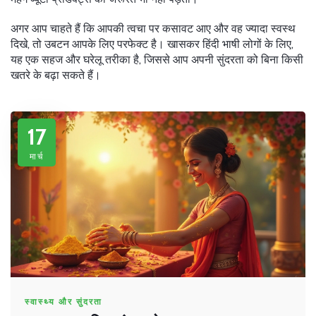
अगर आप चाहते हैं कि आपकी त्वचा पर कसावट आए और वह ज्यादा स्वस्थ
दिखे, तो उबटन आपके लिए परफेक्ट है। खासकर हिंदी भाषी लोगों के लिए,
यह एक सहज और घरेलू तरीका है, जिससे आप अपनी सुंदरता को बिना किसी
खतरे के बढ़ा सकते हैं।
17
मार्च
स्वास्थ्य और सुंदरता