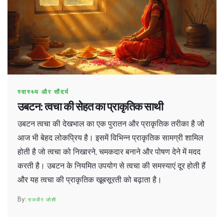
स्वास्थ्य और सौंदर्य
उबटन: त्वचा की सेहत का प्राकृतिक साथी
उबटन त्वचा की देखभाल का एक पुरातन और प्राकृतिक तरीका है जो
आज भी बेहद लोकप्रिय है। इसमें विभिन्न प्राकृतिक सामग्री शामिल
होती है जो त्वचा को निखारने, चमकदार बनाने और पोषण देने में मदद
करती है। उबटन के नियमित उपयोग से त्वचा की समस्याएं दूर होती हैं
और यह त्वचा की प्राकृतिक खूबसूरती को बढ़ाता है।
राजवीर जोशी