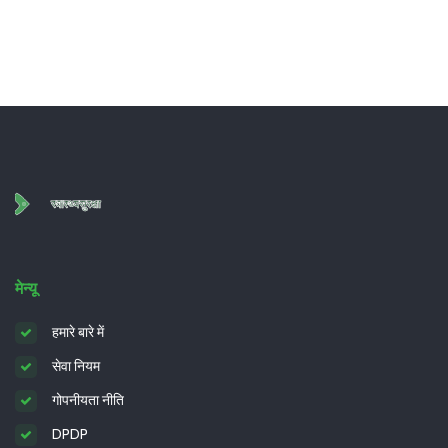
मेन्यू
हमारे बारे में
सेवा नियम
गोपनीयता नीति
DPDP