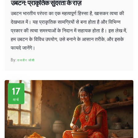
उबटन: प्राकृतिक सुंदरता के राज़
उबटन भारतीय परंपरा का एक महत्वपूर्ण हिस्सा है, खासकर त्वचा की
देखभाल में। यह प्राकृतिक सामग्रियों से बना होता है और विभिन्न
प्रकार की त्वचा समस्याओं के निदान में सहायक होता है। इस लेख में,
हम उबटन के विविध उपयोग, उसे बनाने के आसान तरीके, और इसके
फायदे जानेंगे।
राजवीर जोशी
17
मार्च