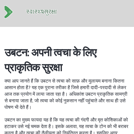
उबटन: अपनी त्वचा के लिए
प्राकृतिक सुरक्षा
क्या आप जानते हैं कि उबटन से त्वचा को साफ़ और मुलायम बनाना कितना
आसान होता है? यह एक पुराना तरीका है जिसे हमारी दादी-परदादी से लेकर
आज तक प्रयोग में लाया जाता रहा है। अधिकांश उबटन प्राकृतिक सामग्री
से बनाया जाता है, जो त्वचा को कोई नुकसान नहीं पहुंचाते और साथ ही उसे
पोषण भी देते हैं।
उबटन का मुख्य फायदा यह है कि यह त्वचा की गंदगी और मृत कोशिकाओं को
हटाकर उसे नई चमक देता है। इसके अलावा, यह त्वचा के टोन को भी बराबर
करता है और त्वचा की तैलीयता को नियंत्रित करता है। इसलिए अगर