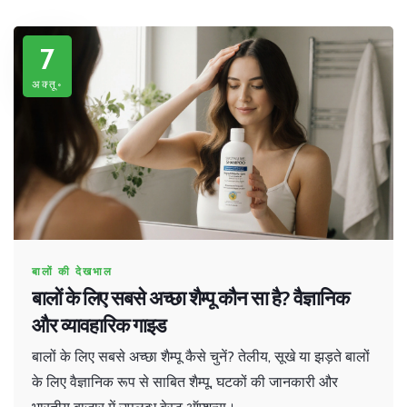
7
अक्तू॰
बालों की देखभाल
बालों के लिए सबसे अच्छा शैम्पू कौन सा है? वैज्ञानिक
और व्यावहारिक गाइड
बालों के लिए सबसे अच्छा शैम्पू कैसे चुनें? तेलीय, सूखे या झड़ते बालों
के लिए वैज्ञानिक रूप से साबित शैम्पू, घटकों की जानकारी और