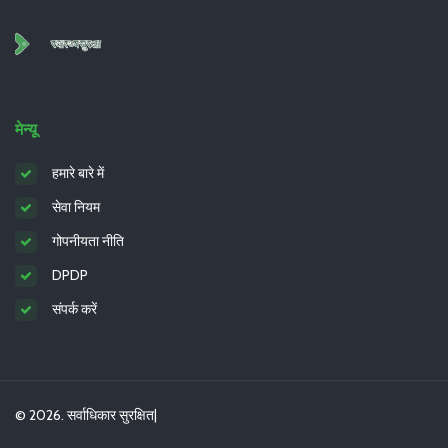
मेन्यू
हमारे बारे में
सेवा नियम
गोपनीयता नीति
DPDP
संपर्क करें
© 2026. सर्वाधिकार सुरक्षित|