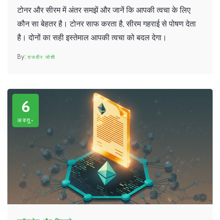
टोनर और सीरम में अंतर समझें और जानें कि आपकी त्वचा के लिए
कौन सा बेहतर है। टोनर साफ करता है, सीरम गहराई से पोषण देता
है। दोनों का सही इस्तेमाल आपकी त्वचा को बदल देगा।
राजवीर जोशी
6
अक्तू॰