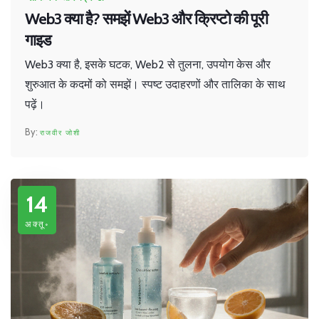
Web3 क्या है? समझें Web3 और क्रिप्टो की पूरी
गाइड
Web3 क्या है, इसके घटक, Web2 से तुलना, उपयोग केस और
शुरुआत के कदमों को समझें। स्पष्ट उदाहरणों और तालिका के साथ
पढ़ें।
राजवीर जोशी
14
अक्तू॰