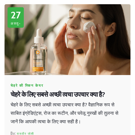
27
अक्तू॰
चेहरे की स्किन केयर
चेहरे के लिए सबसे अच्छी त्वचा उपचार क्या है?
चेहरे के लिए सबसे अच्छी त्वचा उपचार क्या है? वैज्ञानिक रूप से
साबित इंग्रेडिएंट्स, रोज का रूटीन, और घरेलू नुस्खों की तुलना से
जानें कि आपकी त्वचा के लिए क्या सही है।
राजवीर जोशी