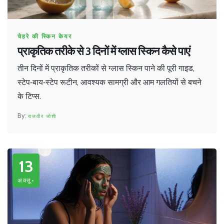
चेहरे की स्किन केयर
प्राकृतिक तरीके से 3 दिनों में ग्लास स्किन कैसे पाएं
तीन दिनों में प्राकृतिक तरीकों से ग्लास स्किन पाने की पूरी गाइड,
स्टेप‑बाय‑स्टेप रूटीन, आवश्यक सामग्री और आम गलतियों से बचने
के टिप्स.
राजवीर जोशी
13
अक्तू॰