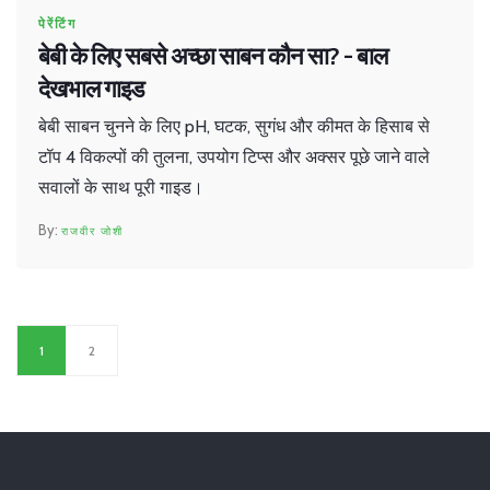
पेरेंटिंग
बेबी के लिए सबसे अच्छा साबन कौन सा? - बाल
देखभाल गाइड
बेबी साबन चुनने के लिए pH, घटक, सुगंध और कीमत के हिसाब से
टॉप 4 विकल्पों की तुलना, उपयोग टिप्स और अक्सर पूछे जाने वाले
सवालों के साथ पूरी गाइड।
राजवीर जोशी
1
2