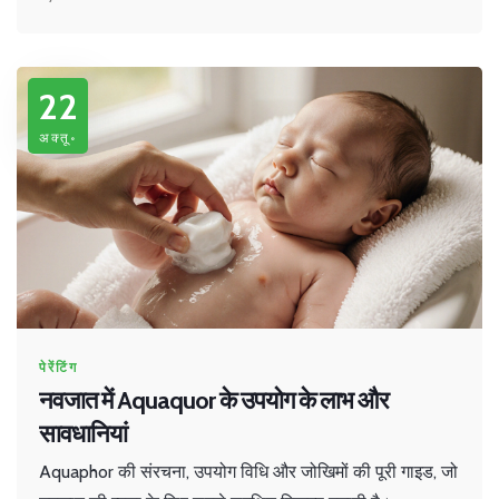
22
अक्तू॰
पेरेंटिंग
नवजात में Aquaquor के उपयोग के लाभ और
सावधानियां
Aquaphor की संरचना, उपयोग विधि और जोखिमों की पूरी गाइड, जो