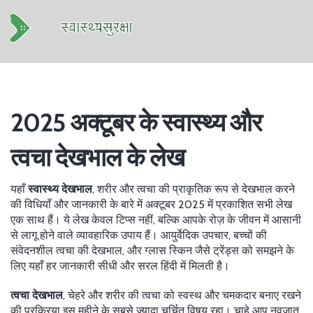
2025 अक्टूबर के स्वास्थ्य और
त्वचा देखभाल के लेख
यहाँ
स्वास्थ्य देखभाल
,
शरीर और त्वचा की प्राकृतिक रूप से देखभाल करने
की विधियाँ और जानकारी
के बारे में अक्टूबर 2025 में प्रकाशित सभी लेख
एक साथ हैं। ये लेख केवल टिप्स नहीं, बल्कि आपके रोज़ के जीवन में आसानी
से लागू होने वाले व्यावहारिक उपाय हैं। आयुर्वेदिक उपचार, बच्चों की
संवेदनशील त्वचा की देखभाल, और ग्लास स्किन जैसे ट्रेंड्स को समझने के
लिए यहाँ हर जानकारी सीधी और सरल हिंदी में मिलती है।
त्वचा देखभाल
,
चेहरे और शरीर की त्वचा को स्वस्थ और चमकदार बनाए रखने
की प्रक्रिया
इस महीने के सबसे ज़्यादा चर्चित विषय रहा। चाहे आप नवजात