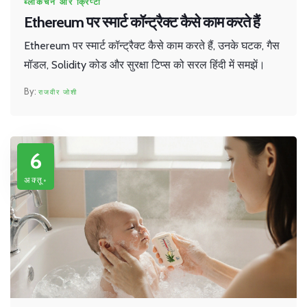
ब्लॉकचेन और क्रिप्टो
Ethereum पर स्मार्ट कॉन्ट्रैक्ट कैसे काम करते हैं
Ethereum पर स्मार्ट कॉन्ट्रैक्ट कैसे काम करते हैं, उनके घटक, गैस
मॉडल, Solidity कोड और सुरक्षा टिप्स को सरल हिंदी में समझें।
राजवीर जोशी
6
अक्तू॰