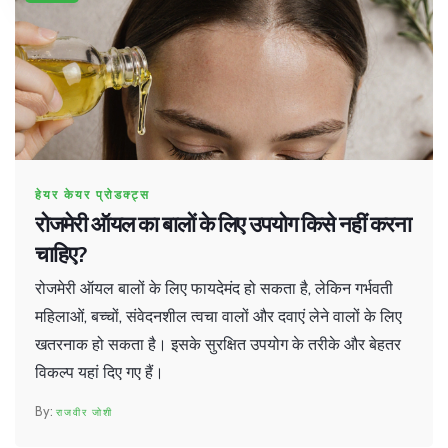
हेयर केयर प्रोडक्ट्स
रोजमेरी ऑयल का बालों के लिए उपयोग किसे नहीं करना
चाहिए?
रोजमेरी ऑयल बालों के लिए फायदेमंद हो सकता है, लेकिन गर्भवती
महिलाओं, बच्चों, संवेदनशील त्वचा वालों और दवाएं लेने वालों के लिए
खतरनाक हो सकता है। इसके सुरक्षित उपयोग के तरीके और बेहतर
विकल्प यहां दिए गए हैं।
राजवीर जोशी