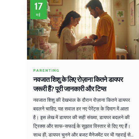
17
मई
PARENTING
नवजात शिशु के लिए रोज़ाना कितने डायपर
जरूरी हैं? पूरी जानकारी और टिप्स
नवजात शिशु की देखभाल के दौरान रोज़ाना कितने डायपर
बदलने चाहिए, यह सवाल हर नए पेरेंट्स के दिमाग में आता
है। इस लेख में डायपर की सही संख्या, डायपर बदलने की
ट्रिक्स और साफ-सफाई के सुझाव विस्तार से दिए गए हैं।
साथ ही, डायपर चुनने और बजट मैनेजमेंट पर भी गहराई से