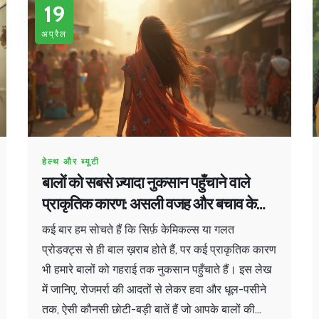
19
अप्रैल
हेल्थ और ब्यूटी
बालों को सबसे ज़्यादा नुकसान पहुँचाने वाले
प्राकृतिक कारण: असली वजह और बचाव के
तरीक़े
कई बार हम सोचते हैं कि सिर्फ़ केमिकल्स या गलत
प्रोडक्ट्स से ही बाल ख़राब होते हैं, पर कई प्राकृतिक कारण
भी हमारे बालों को गहराई तक नुकसान पहुँचाते हैं। इस लेख
में जानिए, रोजमर्रा की आदतों से लेकर हवा और धूल-पसीने
तक, ऐसी कौनसी छोटी-बड़ी बातें हैं जो आपके बालों की