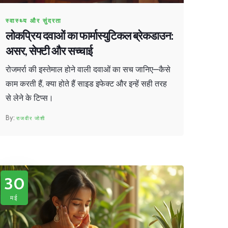
स्वास्थ्य और सुंदरता
लोकप्रिय दवाओं का फार्मास्युटिकल ब्रेकडाउन:
असर, सेफ्टी और सच्चाई
रोजमर्रा की इस्तेमाल होने वाली दवाओं का सच जानिए—कैसे
काम करती हैं, क्या होते हैं साइड इफेक्ट और इन्हें सही तरह
से लेने के टिप्स।
राजवीर जोशी
30
मई