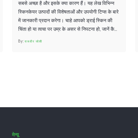
सबसे अच्छा है और इसके क्या कारण हैं। यह लेख विभिन्न
स्किनकेयर उत्पादों की विशेषताओं और उपयोगी टिप्स के बारे
में जानकारी प्रदान करेगा। चाहे आपको ड्राई स्किन की
चिंता हो या त्वचा पर उम्र के असर से निपटना हो, जानें कैसे
विभिन्न प्रोडक्ट्स आपकी सहायता कर सकते हैं।
राजवीर जोशी
मेन्यू