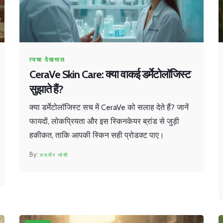
त्वचा देखभाल
CeraVe Skin Care: क्या वाकई डर्मेटोलॉजिस्ट
सुझाते हैं?
क्या डर्मेटोलॉजिस्ट सच में CeraVe को सलाह देते हैं? जानें
फायदों, लोकप्रियता और इस स्किनकेयर ब्रांड से जुड़ी
हकीकत, ताकि आपकी स्किन सही प्रोडक्ट पाए।
राजवीर जोशी