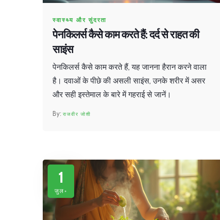
स्वास्थ्य और सुंदरता
पेनकिलर्स कैसे काम करते हैं: दर्द से राहत की
साइंस
पेनकिलर्स कैसे काम करते हैं, यह जानना हैरान करने वाला
है। दवाओं के पीछे की असली साइंस, उनके शरीर में असर
और सही इस्तेमाल के बारे में गहराई से जानें।
राजवीर जोशी
1
जुल॰