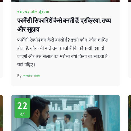
स्वास्थ्य और सुंदरता
फार्मेसी सिफारिशें कैसे बनती हैं: प्रक्रिया, तथ्य
और सुझाव
फार्मेसी रेकमेंडेशन कैसे बनती है? इसमें कौन-कौन शामिल
होता है, कौन-सी बातें तय करती हैं कि कौन-सी दवा दी
जाएगी और उस सलाह का भरोसा क्यों किया जा सकता है,
यहां पढ़िए।
राजवीर जोशी
22
जून