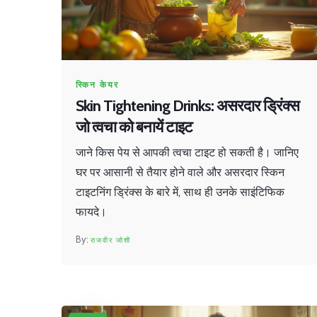
स्किन केयर
Skin Tightening Drinks: असरदार ड्रिंक्स
जो त्वचा को बनायें टाइट
जाने किस पेय से आपकी त्वचा टाइट हो सकती है। जानिए
घर पर आसानी से तैयार होने वाले और असरदार स्किन
टाइटनिंग ड्रिंक्स के बारे में, साथ ही उनके साइंटिफिक
फायदे।
राजवीर जोशी