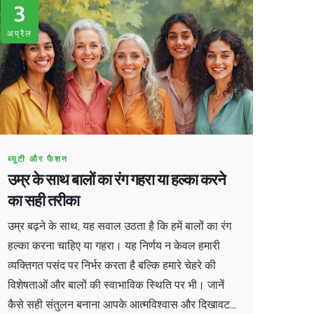
3
अप्रैल
ब्यूटी और फैशन
उम्र के साथ बालों का रंग गहरा या हल्का करने
का सही तरीका
उम्र बढ़ने के साथ, यह सवाल उठता है कि हमें बालों का रंग
हल्का करना चाहिए या गहरा। यह निर्णय न केवल हमारी
व्यक्तिगत पसंद पर निर्भर करता है बल्कि हमारे चेहरे की
विशेषताओं और बालों की स्वाभाविक स्थिति पर भी। जानें
कैसे सही संतुलन बनाना आपके आत्मविश्वास और दिखावट